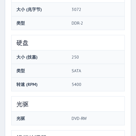
大小 (兆字节)
3072
类型
DDR-2
硬盘
大小 (技嘉)
250
类型
SATA
转速 (RPM)
5400
光驱
光驱
DVD-RW