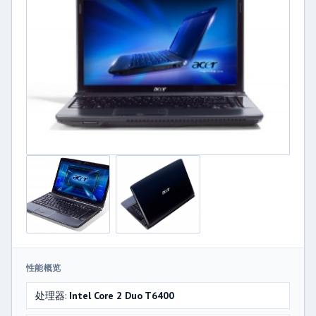
性能概览
处理器:
Intel Core 2 Duo T6400