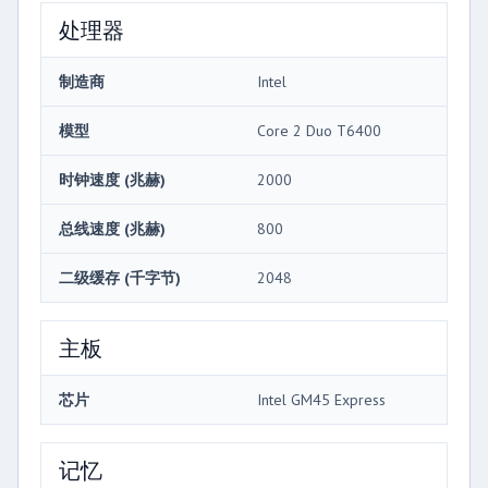
处理器
制造商
Intel
模型
Core 2 Duo T6400
时钟速度 (兆赫)
2000
总线速度 (兆赫)
800
二级缓存 (千字节)
2048
主板
芯片
Intel GM45 Express
记忆