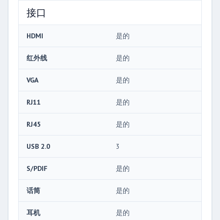
接口
HDMI
是的
红外线
是的
VGA
是的
RJ11
是的
RJ45
是的
USB 2.0
3
S/PDIF
是的
话筒
是的
耳机
是的