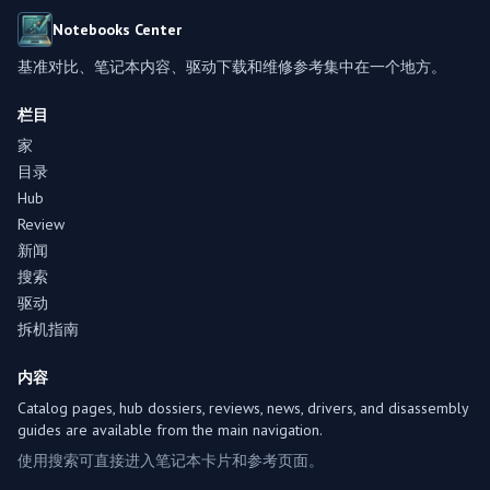
Notebooks Center
基准对比、笔记本内容、驱动下载和维修参考集中在一个地方。
栏目
家
目录
Hub
Review
新闻
搜索
驱动
拆机指南
内容
Catalog pages, hub dossiers, reviews, news, drivers, and disassembly
guides are available from the main navigation.
使用搜索可直接进入笔记本卡片和参考页面。