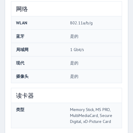
网络
WLAN
802.11a/b/g
蓝牙
是的
局域网
1 Gbit/s
现代
是的
摄像头
是的
读卡器
类型
Memory Stick, MS PRO,
MultiMediaCard, Secure
Digital, xD-Picture Card