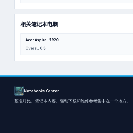
相关笔记本电脑
Acer Aspire 5920
Overall 0.8
Notebooks Center
基准对比、笔记本内容、驱动下载和维修参考集中在一个地方。