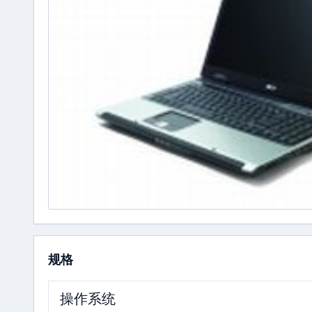
规格
操作系统