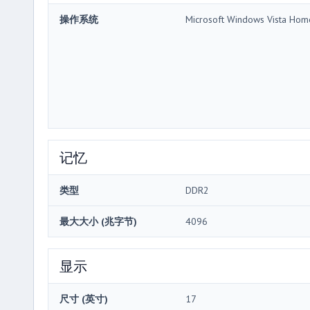
操作系统
Microsoft Windows Vista Ho
记忆
类型
DDR2
最大大小 (兆字节)
4096
显示
尺寸 (英寸)
17