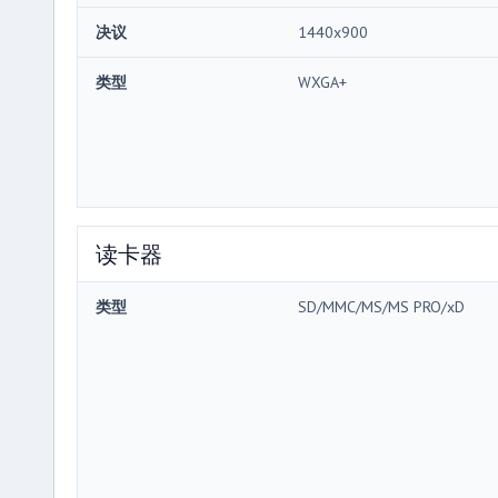
决议
1440x900
类型
WXGA+
读卡器
类型
SD/MMC/MS/MS PRO/xD