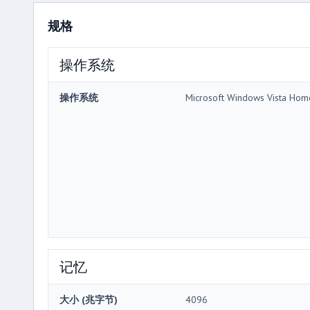
规格
操作系统
操作系统
Microsoft Windows Vista Ho
记忆
大小 (兆字节)
4096