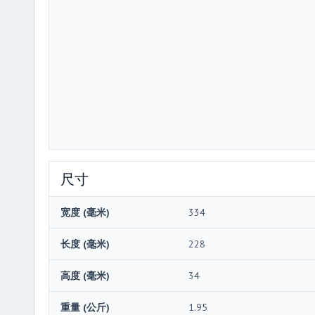
尺寸
宽度 (毫米)
334
长度 (毫米)
228
高度 (毫米)
34
重量 (公斤)
1.95