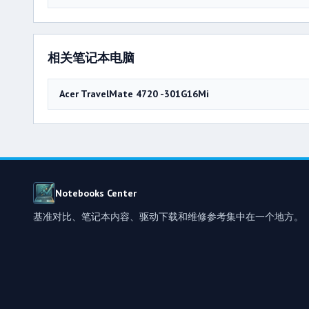
相关笔记本电脑
Acer TravelMate 4720 -301G16Mi
Notebooks Center
基准对比、笔记本内容、驱动下载和维修参考集中在一个地方。