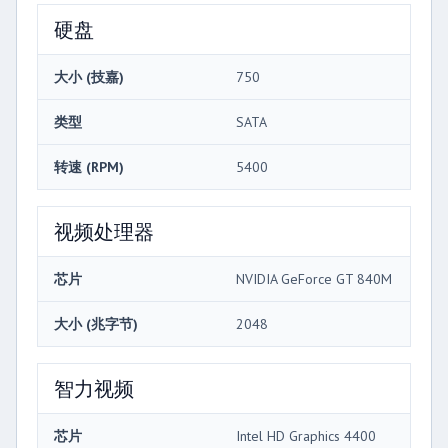
硬盘
大小 (技嘉)
750
类型
SATA
转速 (RPM)
5400
视频处理器
芯片
NVIDIA GeForce GT 840M
大小 (兆字节)
2048
智力视频
芯片
Intel HD Graphics 4400