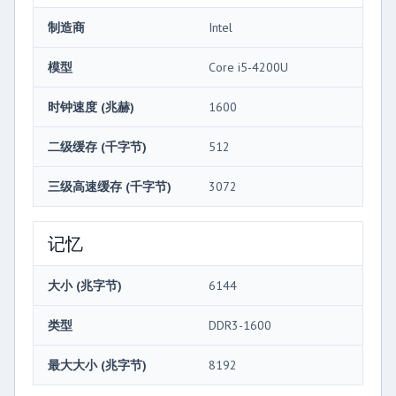
制造商
Intel
模型
Core i5-4200U
时钟速度 (兆赫)
1600
二级缓存 (千字节)
512
三级高速缓存 (千字节)
3072
记忆
大小 (兆字节)
6144
类型
DDR3-1600
最大大小 (兆字节)
8192