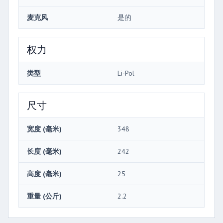
麦克风
是的
权力
类型
Li-Pol
尺寸
宽度 (毫米)
348
长度 (毫米)
242
高度 (毫米)
25
重量 (公斤)
2.2