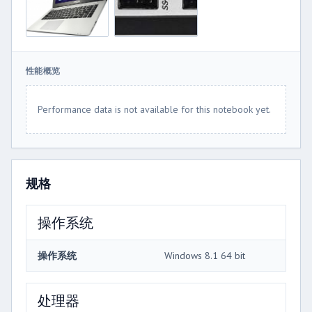
性能概览
Performance data is not available for this notebook yet.
规格
操作系统
操作系统
Windows 8.1 64 bit
处理器