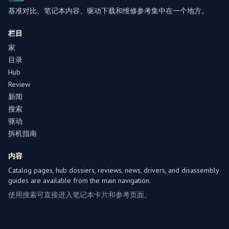
基准对比、笔记本内容、驱动下载和维修参考集中在一个地方。
栏目
家
目录
Hub
Review
新闻
搜索
驱动
拆机指南
内容
Catalog pages, hub dossiers, reviews, news, drivers, and disassembly
guides are available from the main navigation.
使用搜索可直接进入笔记本卡片和参考页面。