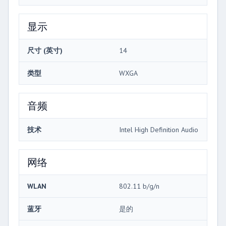
显示
尺寸 (英寸)
14
类型
WXGA
音频
技术
Intel High Definition Audio
网络
WLAN
802.11 b/g/n
蓝牙
是的