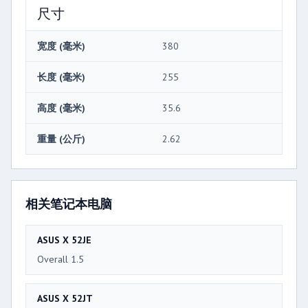
尺寸
宽度 (毫米)
380
长度 (毫米)
255
高度 (毫米)
35.6
重量 (公斤)
2.62
相关笔记本电脑
ASUS X 52JE
Overall 1.5
ASUS X 52JT