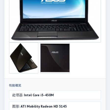
性能概览
处理器:
Intel Core i5-430M
图形:
ATI Mobility Radeon HD 5145