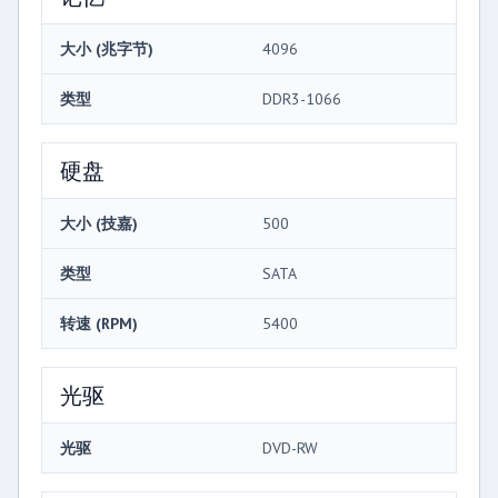
大小 (兆字节)
4096
类型
DDR3-1066
硬盘
大小 (技嘉)
500
类型
SATA
转速 (RPM)
5400
光驱
光驱
DVD-RW