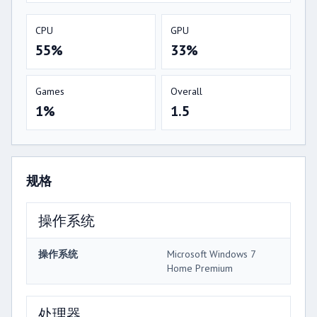
CPU
GPU
55%
33%
Games
Overall
1%
1.5
规格
操作系统
操作系统
Microsoft Windows 7
Home Premium
处理器