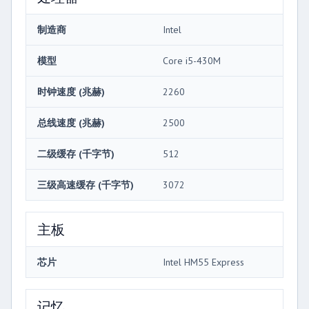
制造商
Intel
模型
Core i5-430M
时钟速度 (兆赫)
2260
总线速度 (兆赫)
2500
二级缓存 (千字节)
512
三级高速缓存 (千字节)
3072
主板
芯片
Intel HM55 Express
记忆