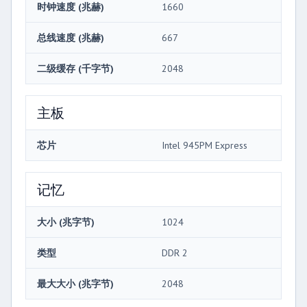
时钟速度 (兆赫)
1660
总线速度 (兆赫)
667
二级缓存 (千字节)
2048
主板
芯片
Intel 945PM Express
记忆
大小 (兆字节)
1024
类型
DDR 2
最大大小 (兆字节)
2048