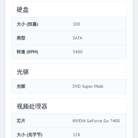
硬盘
大小 (技嘉)
100
类型
SATA
转速 (RPM)
5400
光驱
光驱
DVD Super Multi
视频处理器
芯片
NVIDIA GeForce Go 7400
大小 (兆字节)
128