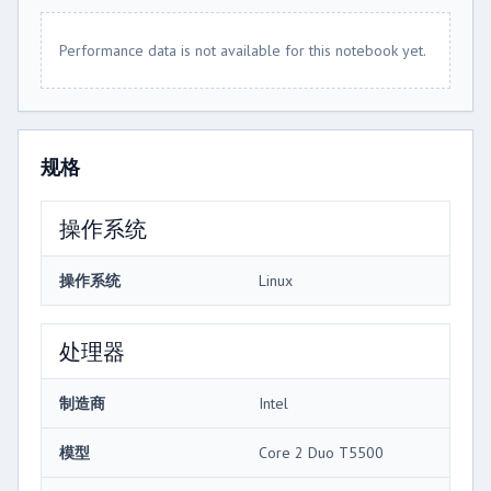
Performance data is not available for this notebook yet.
规格
操作系统
操作系统
Linux
处理器
制造商
Intel
模型
Core 2 Duo T5500