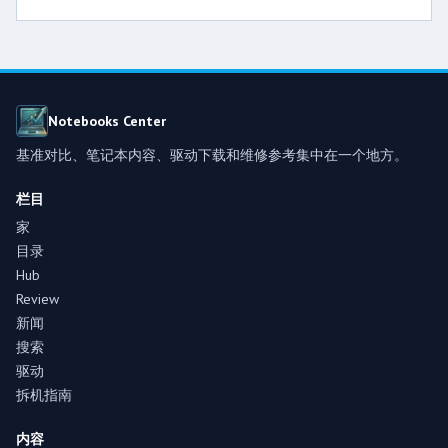
Notebooks Center
基准对比、笔记本内容、驱动下载和维修参考集中在一个地方。
栏目
家
目录
Hub
Review
新闻
搜索
驱动
拆机指南
内容