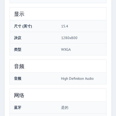
显示
尺寸 (英寸)
15.4
决议
1280x800
类型
WXGA
音频
音频
High Definition Audio
网络
蓝牙
是的