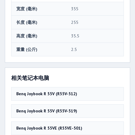
宽度 (毫米)
355
长度 (毫米)
255
高度 (毫米)
35.5
重量 (公斤)
2.5
相关笔记本电脑
Benq Joybook R 55V (R55V-512)
Benq Joybook R 55V (R55V-519)
Benq Joybook R 55VE (R55VE-501)