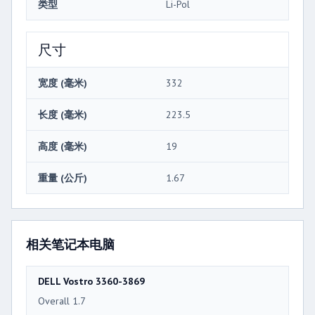
类型
Li-Pol
尺寸
宽度 (毫米)
332
长度 (毫米)
223.5
高度 (毫米)
19
重量 (公斤)
1.67
相关笔记本电脑
DELL Vostro 3360-3869
Overall 1.7