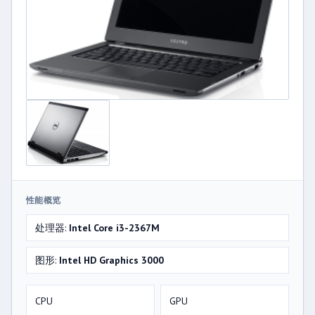
性能概览
处理器:
Intel Core i3-2367M
图形:
Intel HD Graphics 3000
CPU
GPU