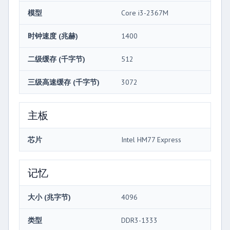
模型
Core i3-2367M
时钟速度 (兆赫)
1400
二级缓存 (千字节)
512
三级高速缓存 (千字节)
3072
主板
芯片
Intel HM77 Express
记忆
大小 (兆字节)
4096
类型
DDR3-1333