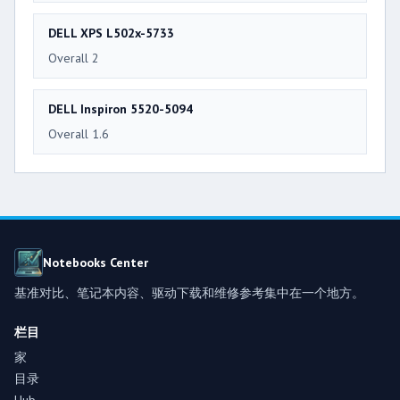
DELL XPS L502x-5733
Overall 2
DELL Inspiron 5520-5094
Overall 1.6
Notebooks Center
基准对比、笔记本内容、驱动下载和维修参考集中在一个地方。
栏目
家
目录