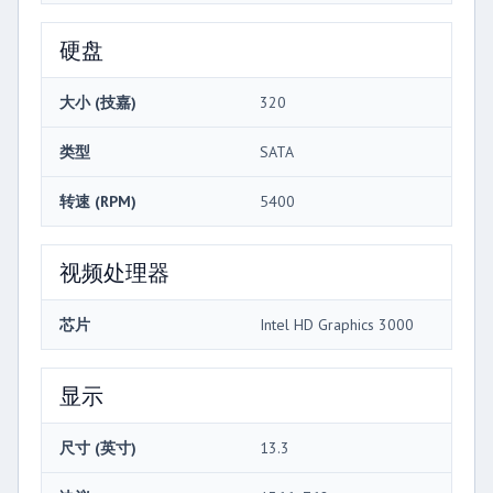
硬盘
大小 (技嘉)
320
类型
SATA
转速 (RPM)
5400
视频处理器
芯片
Intel HD Graphics 3000
显示
尺寸 (英寸)
13.3