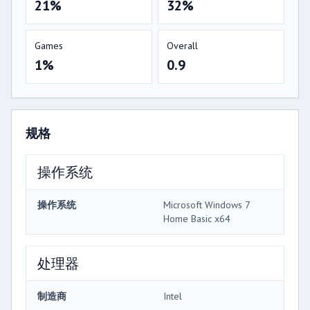
21%
32%
Games
Overall
1%
0.9
规格
操作系统
操作系统
Microsoft Windows 7
Home Basic x64
处理器
制造商
Intel