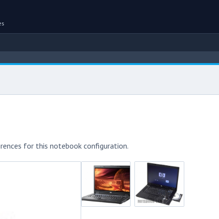
es
rences for this notebook configuration.