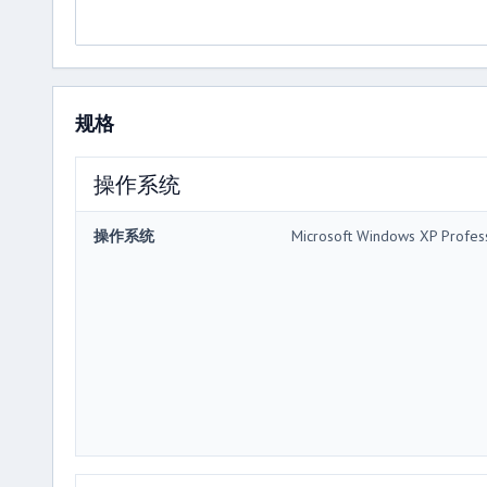
规格
操作系统
操作系统
Microsoft Windows XP Profes