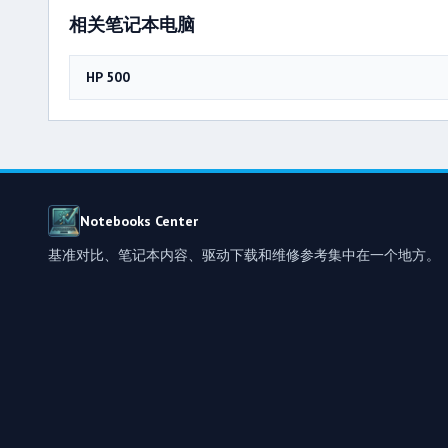
相关笔记本电脑
HP 500
Notebooks Center
基准对比、笔记本内容、驱动下载和维修参考集中在一个地方。