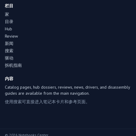
栏目
家
目录
Hub
Review
新闻
搜索
驱动
拆机指南
内容
Catalog pages, hub dossiers, reviews, news, drivers, and disassembly
guides are available from the main navigation.
使用搜索可直接进入笔记本卡片和参考页面。
© 2026 Notebooks Center.