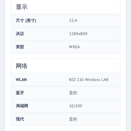
显示
尺寸 (英寸)
15.4
决议
1280x800
类型
WXGA
网络
WLAN
802.11b Wireless LAN
蓝牙
是的
局域网
10/100
现代
是的