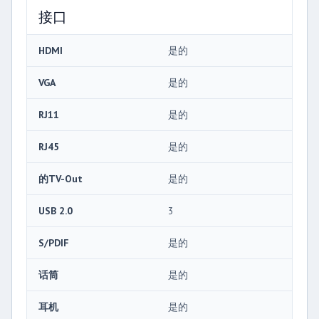
接口
HDMI
是的
VGA
是的
RJ11
是的
RJ45
是的
的TV-Out
是的
USB 2.0
3
S/PDIF
是的
话筒
是的
耳机
是的