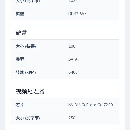
大小 (兆字节)
1024
类型
DDR2 667
硬盘
大小 (技嘉)
100
类型
SATA
转速 (RPM)
5400
视频处理器
芯片
NVIDIA GeForce Go 7200
大小 (兆字节)
256