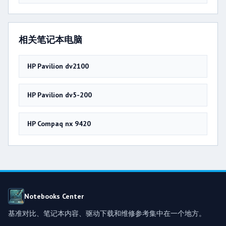
相关笔记本电脑
HP Pavilion dv2100
HP Pavilion dv5-200
HP Compaq nx 9420
Notebooks Center
基准对比、笔记本内容、驱动下载和维修参考集中在一个地方。