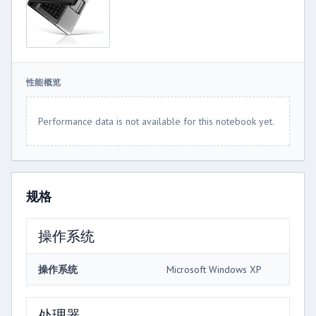
性能概览
Performance data is not available for this notebook yet.
规格
操作系统
操作系统
Microsoft Windows XP
处理器