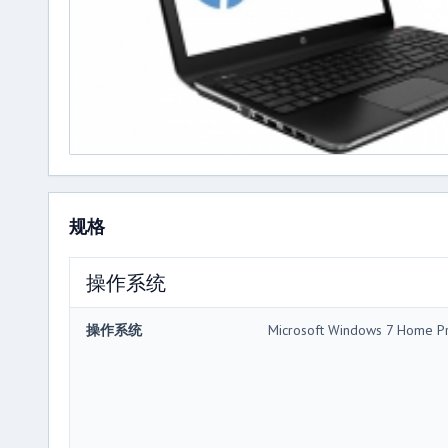
规格
操作系统
操作系统
Microsoft Windows 7 Home P