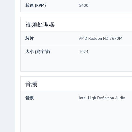
转速 (RPM)
5400
视频处理器
芯片
AMD Radeon HD 7670M
大小 (兆字节)
1024
音频
音频
Intel High Definition Audio