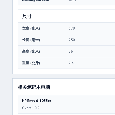
尺寸
宽度 (毫米)
379
长度 (毫米)
250
高度 (毫米)
26
重量 (公斤)
2.4
相关笔记本电脑
HP Envy 6-1055er
Overall 0.9