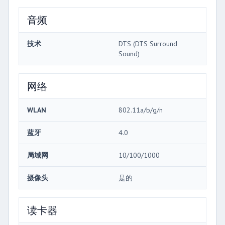
音频
技术
DTS (DTS Surround
Sound)
网络
WLAN
802.11a/b/g/n
蓝牙
4.0
局域网
10/100/1000
摄像头
是的
读卡器