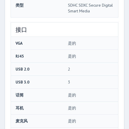
类型
SDHC SDXC Secure Digital
Smart Media
接口
VGA
是的
RJ45
是的
USB 2.0
2
USB 3.0
3
话筒
是的
耳机
是的
麦克风
是的