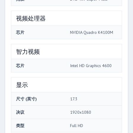
视频处理器
芯片
NVIDIA Quadro K4100M
智力视频
芯片
Intel HD Graphics 4600
显示
尺寸 (英寸)
17.3
决议
1920x1080
类型
Full HD