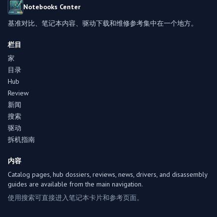
Notebooks Center
基准对比、笔记本内容、驱动下载和维修参考集中在一个地方。
栏目
家
目录
Hub
Review
新闻
搜索
驱动
拆机指南
内容
Catalog pages, hub dossiers, reviews, news, drivers, and disassembly
guides are available from the main navigation.
使用搜索可直接进入笔记本卡片和参考页面。