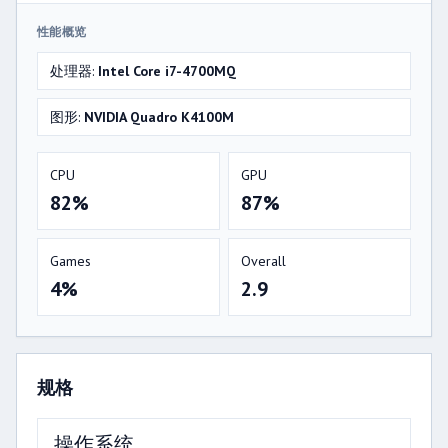
性能概览
处理器:
Intel Core i7-4700MQ
图形:
NVIDIA Quadro K4100M
CPU
GPU
82%
87%
Games
Overall
4%
2.9
规格
操作系统