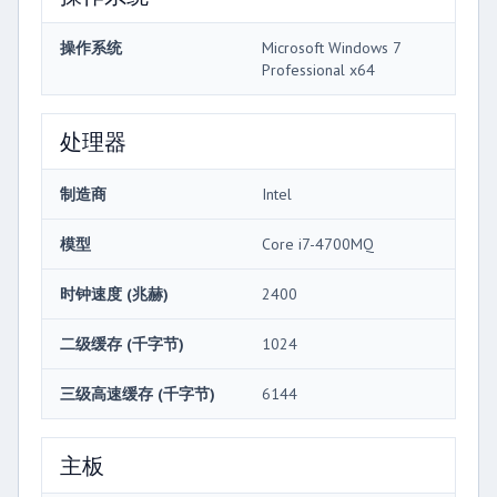
操作系统
Microsoft Windows 7
Professional x64
处理器
制造商
Intel
模型
Core i7-4700MQ
时钟速度 (兆赫)
2400
二级缓存 (千字节)
1024
三级高速缓存 (千字节)
6144
主板