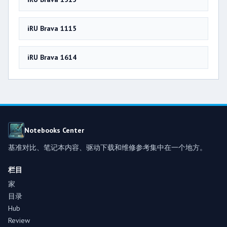
iRU Brava 1115
iRU Brava 1614
Notebooks Center
基准对比、笔记本内容、驱动下载和维修参考集中在一个地方。
栏目
家
目录
Hub
Review