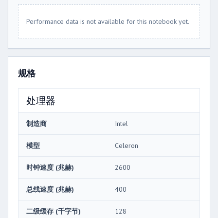
Performance data is not available for this notebook yet.
规格
处理器
制造商
Intel
模型
Celeron
时钟速度 (兆赫)
2600
总线速度 (兆赫)
400
二级缓存 (千字节)
128