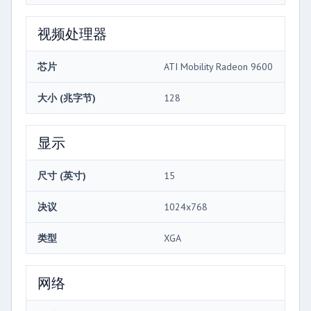
视频处理器
芯片
ATI Mobility Radeon 9600
大小 (兆字节)
128
显示
尺寸 (英寸)
15
决议
1024x768
类型
XGA
网络