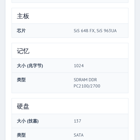
主板
芯片
SiS 648 FX, SiS 963UA
记忆
大小 (兆字节)
1024
类型
SDRAM DDR
PC2100/2700
硬盘
大小 (技嘉)
137
类型
SATA