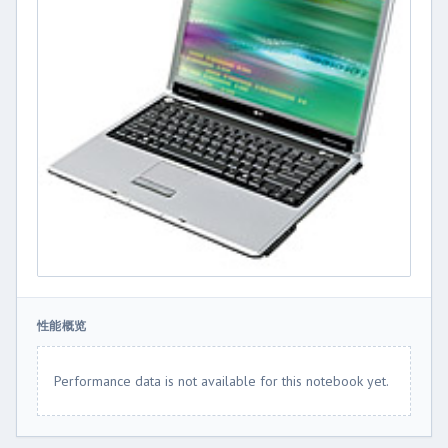
性能概览
Performance data is not available for this notebook yet.