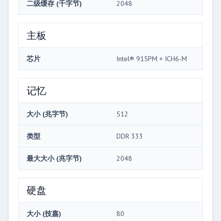
二级缓存 (千字节)
2048
主板
芯片
Intel® 915PM + ICH6-M
记忆
大小 (兆字节)
512
类型
DDR 333
最大大小 (兆字节)
2048
硬盘
大小 (技嘉)
80