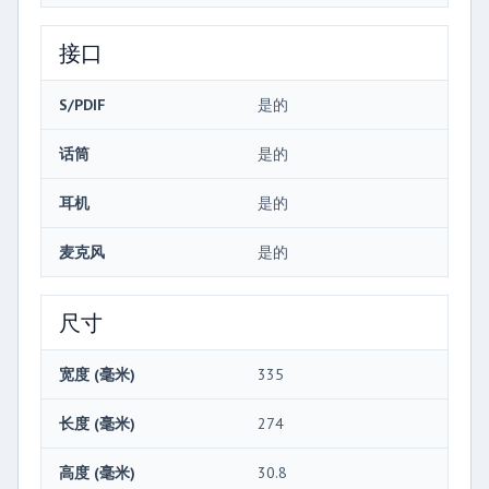
接口
S/PDIF
是的
话筒
是的
耳机
是的
麦克风
是的
尺寸
宽度 (毫米)
335
长度 (毫米)
274
高度 (毫米)
30.8