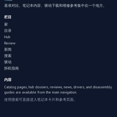
基准对比、笔记本内容、驱动下载和维修参考集中在一个地方。
栏目
家
目录
Hub
Review
新闻
搜索
驱动
拆机指南
内容
Catalog pages, hub dossiers, reviews, news, drivers, and disassembly
guides are available from the main navigation.
使用搜索可直接进入笔记本卡片和参考页面。