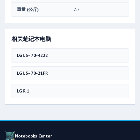
重量 (公斤)
2.7
相关笔记本电脑
LG LS- 70-4222
LG LS- 70-21FR
LG R 1
Notebooks Center