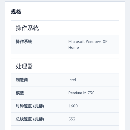
规格
操作系统
操作系统
Microsoft Windows XP
Home
处理器
制造商
Intel
模型
Pentium M 730
时钟速度 (兆赫)
1600
总线速度 (兆赫)
533