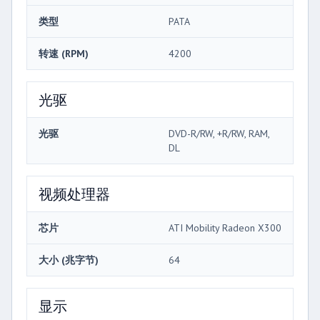
类型
PATA
转速 (RPM)
4200
光驱
光驱
DVD-R/RW, +R/RW, RAM,
DL
视频处理器
芯片
ATI Mobility Radeon X300
大小 (兆字节)
64
显示