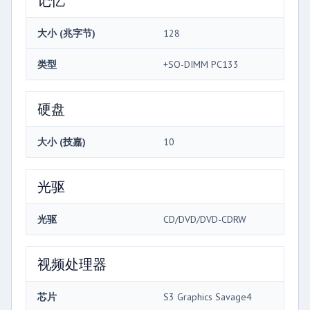
大小 (兆字节)
128
类型
+SO-DIMM PC133
硬盘
大小 (技嘉)
10
光驱
光驱
CD/DVD/DVD-CDRW
视频处理器
芯片
S3 Graphics Savage4