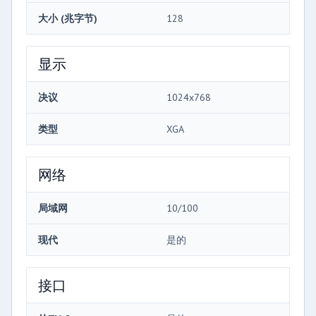
大小 (兆字节)
128
显示
决议
1024x768
类型
XGA
网络
局域网
10/100
现代
是的
接口