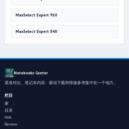
MaxSelect Expert 910
MaxSelect Expert 840
Notebooks Center
基准对比、笔记本内容、驱动下载和维修参考集中在一个地方。
栏目
家
目录
Hub
Review