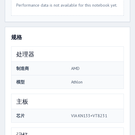
Performance data is not available for this notebook yet.
规格
处理器
制造商
AMD
模型
Athlon
主板
芯片
VIA KN133+VT8231
记忆