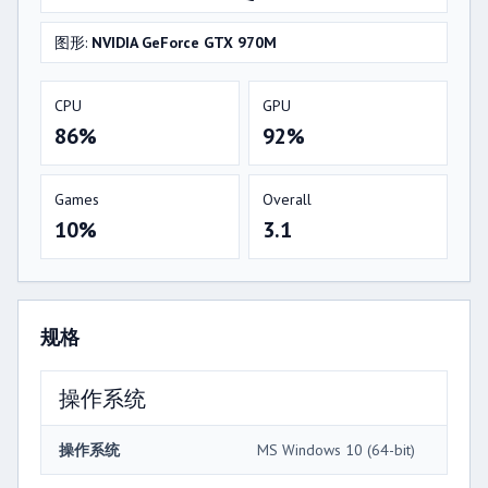
图形:
NVIDIA GeForce GTX 970M
CPU
GPU
86%
92%
Games
Overall
10%
3.1
规格
操作系统
操作系统
MS Windows 10 (64-bit)