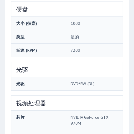
硬盘
大小 (技嘉)
1000
类型
是的
转速 (RPM)
7200
光驱
光驱
DVD±RW (DL)
视频处理器
芯片
NVIDIA GeForce GTX
970M