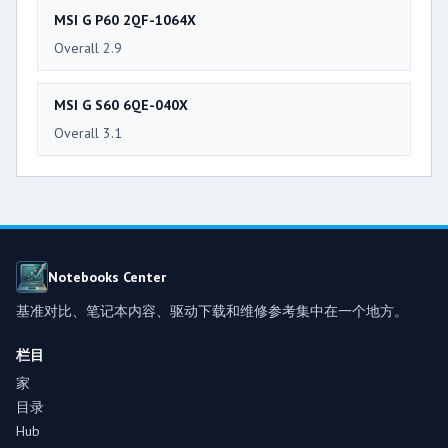
MSI G P60 2QF-1064X
Overall 2.9
MSI G S60 6QE-040X
Overall 3.1
Notebooks Center
基准对比、笔记本内容、驱动下载和维修参考集中在一个地方。
栏目
家
目录
Hub