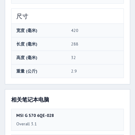
尺寸
宽度 (毫米)
420
长度 (毫米)
288
高度 (毫米)
32
重量 (公斤)
2.9
相关笔记本电脑
MSI G S70 6QE-028
Overall 3.1