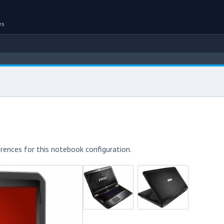
es
rences for this notebook configuration.