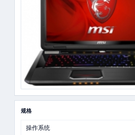
规格
操作系统