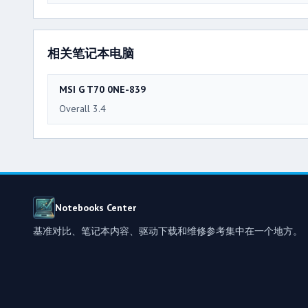
相关笔记本电脑
MSI G T70 0NE-839
Overall 3.4
Notebooks Center
基准对比、笔记本内容、驱动下载和维修参考集中在一个地方。