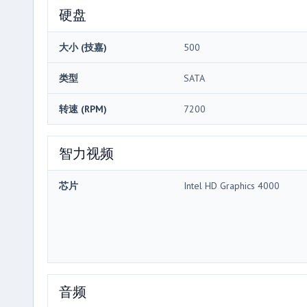
硬盘
大小 (技嘉)
500
类型
SATA
转速 (RPM)
7200
智力视频
芯片
Intel HD Graphics 4000
音频