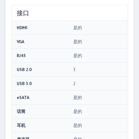
接口
HDMI
是的
VGA
是的
RJ45
是的
USB 2.0
3
USB 3.0
2
eSATA
是的
话筒
是的
耳机
是的