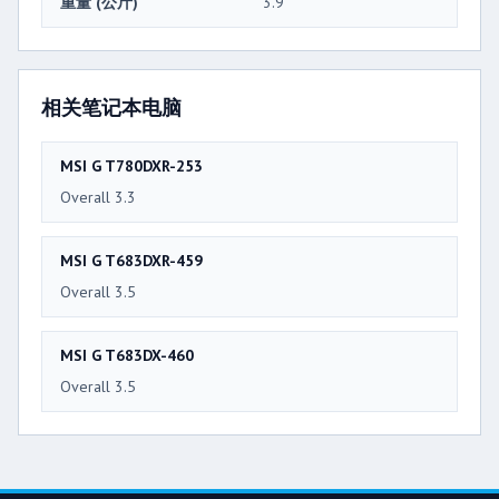
重量 (公斤)
3.9
相关笔记本电脑
MSI G T780DXR-253
Overall 3.3
MSI G T683DXR-459
Overall 3.5
MSI G T683DX-460
Overall 3.5