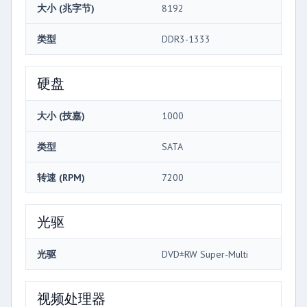
大小 (兆字节)
8192
类型
DDR3-1333
硬盘
大小 (技嘉)
1000
类型
SATA
转速 (RPM)
7200
光驱
光驱
DVD±RW Super-Multi
视频处理器