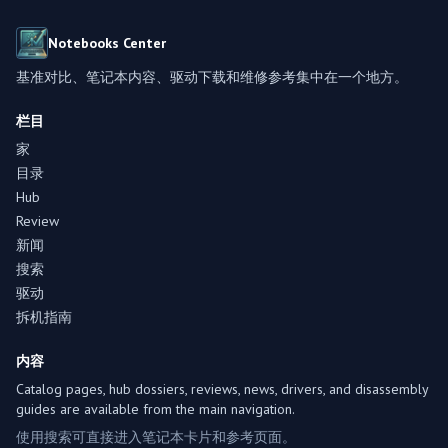
Notebooks Center
基准对比、笔记本内容、驱动下载和维修参考集中在一个地方。
栏目
家
目录
Hub
Review
新闻
搜索
驱动
拆机指南
内容
Catalog pages, hub dossiers, reviews, news, drivers, and disassembly
guides are available from the main navigation.
使用搜索可直接进入笔记本卡片和参考页面。