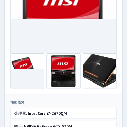
性能概览
处理器:
Intel Core i7-2670QM
图形:
NVIDIA GeForce GTX 570M