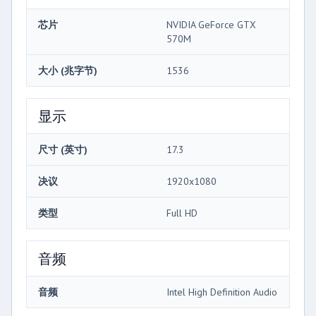
芯片
NVIDIA GeForce GTX
570M
大小 (兆字节)
1536
显示
尺寸 (英寸)
17.3
决议
1920x1080
类型
Full HD
音频
音频
Intel High Definition Audio