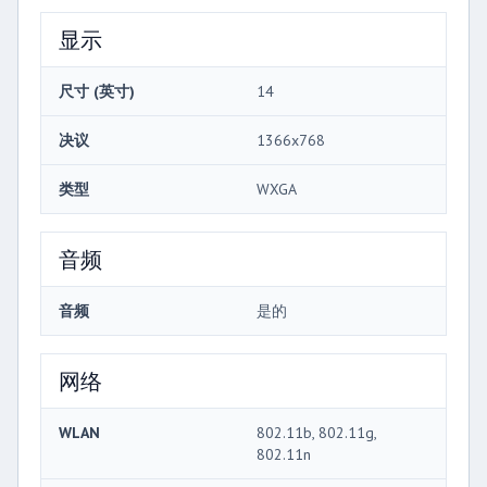
显示
尺寸 (英寸)
14
决议
1366x768
类型
WXGA
音频
音频
是的
网络
WLAN
802.11b, 802.11g,
802.11n