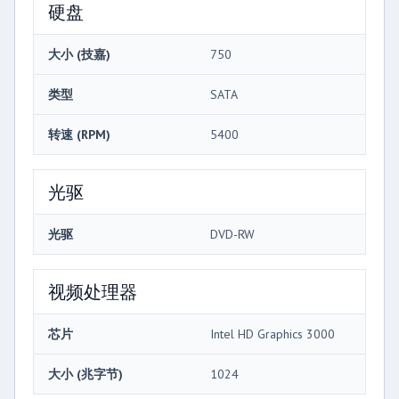
硬盘
大小 (技嘉)
750
类型
SATA
转速 (RPM)
5400
光驱
光驱
DVD-RW
视频处理器
芯片
Intel HD Graphics 3000
大小 (兆字节)
1024