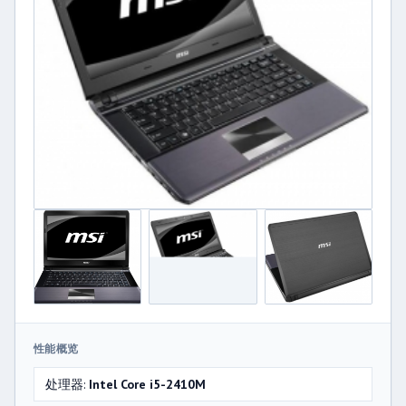
性能概览
处理器:
Intel Core i5-2410M