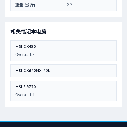
重量 (公斤)
2.2
相关笔记本电脑
MSI C X480
Overall 1.7
MSI C X640MX-401
MSI F R720
Overall 1.4