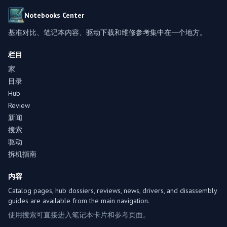
Notebooks Center
基准对比、笔记本内容、驱动下载和维修参考集中在一个地方。
栏目
家
目录
Hub
Review
新闻
搜索
驱动
拆机指南
内容
Catalog pages, hub dossiers, reviews, news, drivers, and disassembly
guides are available from the main navigation.
使用搜索可直接进入笔记本卡片和参考页面。