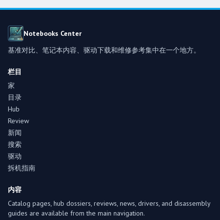
Notebooks Center
基准对比、笔记本内容、驱动下载和维修参考集中在一个地方。
栏目
家
目录
Hub
Review
新闻
搜索
驱动
拆机指南
内容
Catalog pages, hub dossiers, reviews, news, drivers, and disassembly
guides are available from the main navigation.