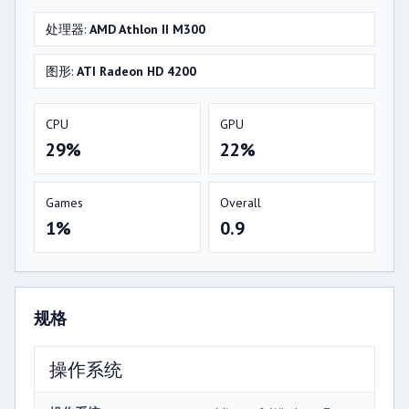
处理器:
AMD Athlon II M300
图形:
ATI Radeon HD 4200
CPU
GPU
29%
22%
Games
Overall
1%
0.9
规格
操作系统