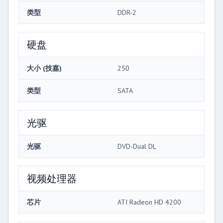
类型
DDR-2
硬盘
大小 (技嘉)
250
类型
SATA
光驱
光驱
DVD-Dual DL
视频处理器
芯片
ATI Radeon HD 4200