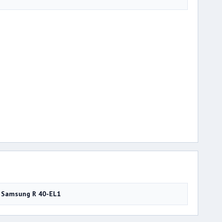
Samsung R 40-EL1