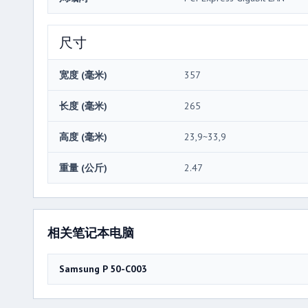
尺寸
宽度 (毫米)
357
长度 (毫米)
265
高度 (毫米)
23,9~33,9
重量 (公斤)
2.47
相关笔记本电脑
Samsung P 50-C003