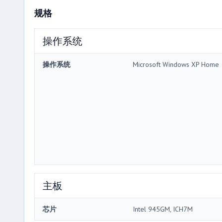
规格
操作系统
操作系统
Microsoft Windows XP Home
主板
芯片
Intel 945GM, ICH7M