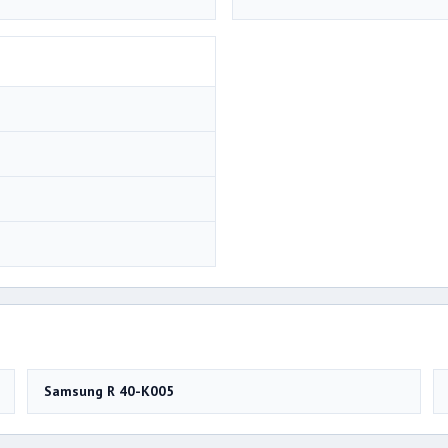
Samsung R 40-K005