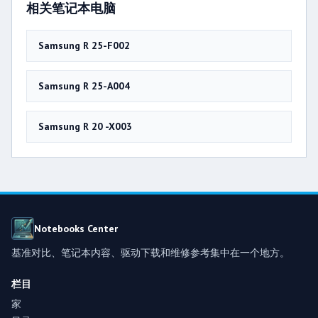
相关笔记本电脑
Samsung R 25-F002
Samsung R 25-A004
Samsung R 20 -X003
Notebooks Center
基准对比、笔记本内容、驱动下载和维修参考集中在一个地方。
栏目
家