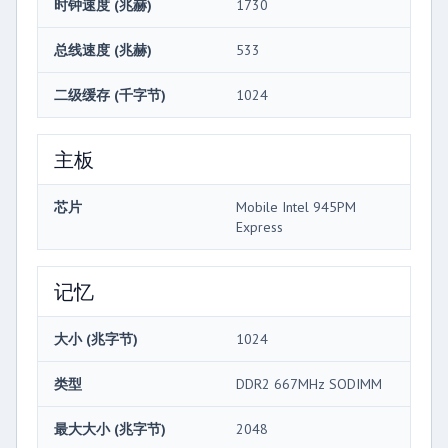
时钟速度 (兆赫)
1730
总线速度 (兆赫)
533
二级缓存 (千字节)
1024
主板
芯片
Mobile Intel 945PM
Express
记忆
大小 (兆字节)
1024
类型
DDR2 667MHz SODIMM
最大大小 (兆字节)
2048