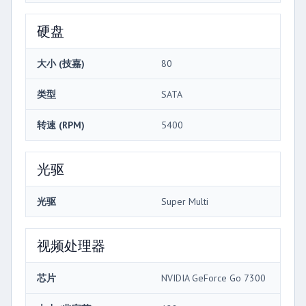
硬盘
大小 (技嘉)
80
类型
SATA
转速 (RPM)
5400
光驱
光驱
Super Multi
视频处理器
芯片
NVIDIA GeForce Go 7300