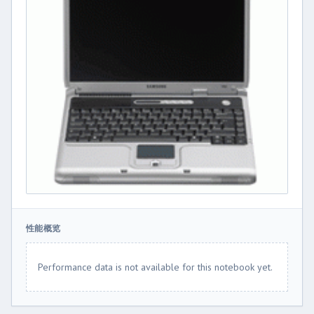
性能概览
Performance data is not available for this notebook yet.