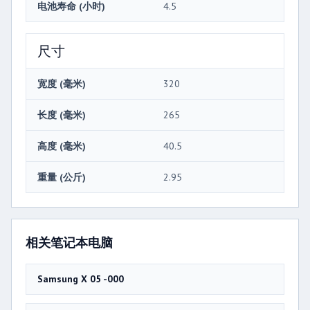
电池寿命 (小时)
4.5
尺寸
宽度 (毫米)
320
长度 (毫米)
265
高度 (毫米)
40.5
重量 (公斤)
2.95
相关笔记本电脑
Samsung X 05 -000