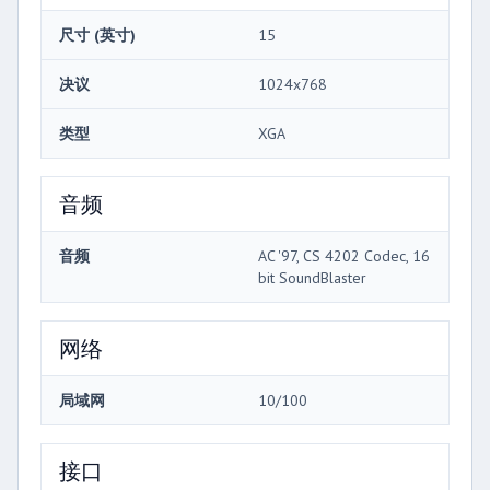
尺寸 (英寸)
15
决议
1024x768
类型
XGA
音频
音频
AC '97, CS 4202 Codec, 16
bit SoundBlaster
网络
局域网
10/100
接口