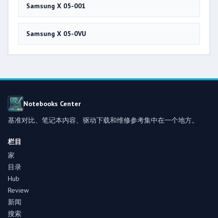
Samsung X 05-001
Samsung X 05-0VU
Notebooks Center
基准对比、笔记本内容、驱动下载和维修参考集中在一个地方。
栏目
家
目录
Hub
Review
新闻
搜索