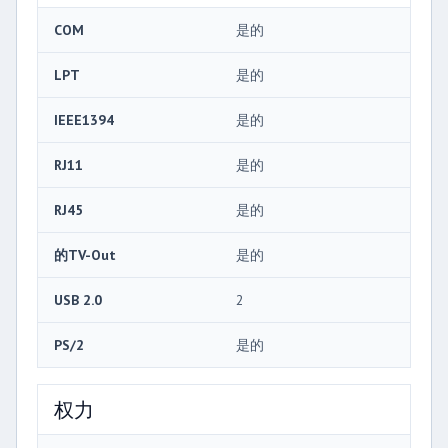
COM
是的
LPT
是的
IEEE1394
是的
RJ11
是的
RJ45
是的
的TV-Out
是的
USB 2.0
2
PS/2
是的
权力