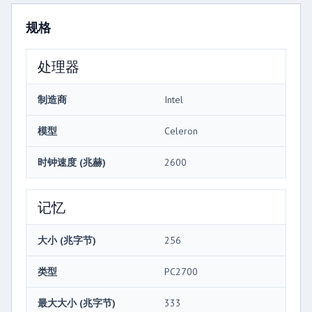
规格
处理器
制造商
Intel
模型
Celeron
时钟速度 (兆赫)
2600
记忆
大小 (兆字节)
256
类型
PC2700
最大大小 (兆字节)
333