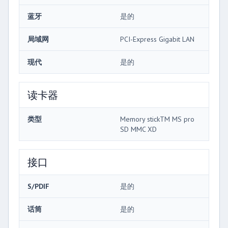
蓝牙
是的
局域网
PCI-Express Gigabit LAN
现代
是的
读卡器
类型
Memory stickTM MS pro
SD MMC XD
接口
S/PDIF
是的
话筒
是的