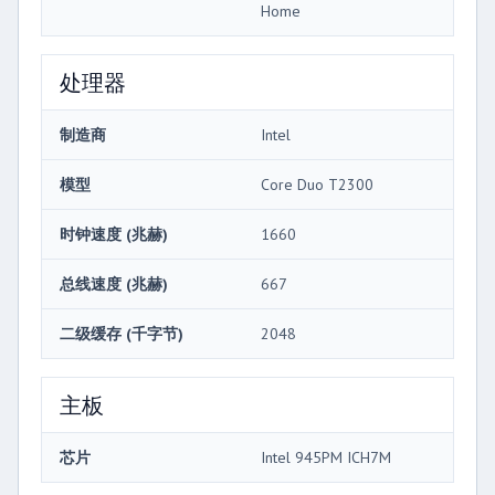
Home
处理器
制造商
Intel
模型
Core Duo T2300
时钟速度 (兆赫)
1660
总线速度 (兆赫)
667
二级缓存 (千字节)
2048
主板
芯片
Intel 945PM ICH7M