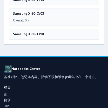
Samsung X 60-CV03
Overall 0.9
Samsung X 60-TV01
Notebooks Center
基准对比、笔记本内容、驱动下载和维修参考集中在一个地方。
栏目
家
目录
Hub