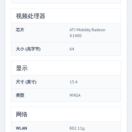
视频处理器
芯片
ATI Mobility Radeon
X1400
大小 (兆字节)
64
显示
尺寸 (英寸)
15.4
类型
WXGA
网络
WLAN
802.11g