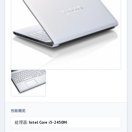
性能概览
处理器:
Intel Core i5-2450M