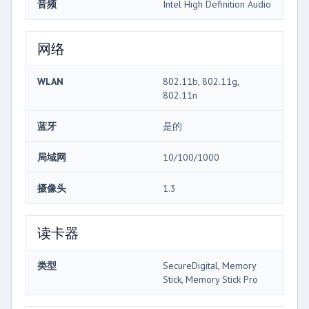
音频
Intel High Definition Audio
网络
WLAN
802.11b, 802.11g,
802.11n
蓝牙
是的
局域网
10/100/1000
摄像头
1.3
读卡器
类型
SecureDigital, Memory
Stick, Memory Stick Pro