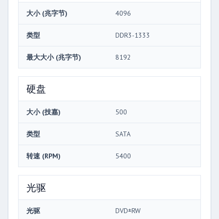
大小 (兆字节)
4096
类型
DDR3-1333
最大大小 (兆字节)
8192
硬盘
大小 (技嘉)
500
类型
SATA
转速 (RPM)
5400
光驱
光驱
DVD±RW