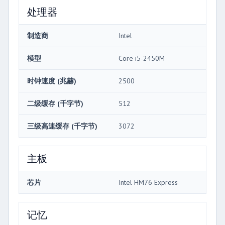
处理器
制造商
Intel
模型
Core i5-2450M
时钟速度 (兆赫)
2500
二级缓存 (千字节)
512
三级高速缓存 (千字节)
3072
主板
芯片
Intel HM76 Express
记忆