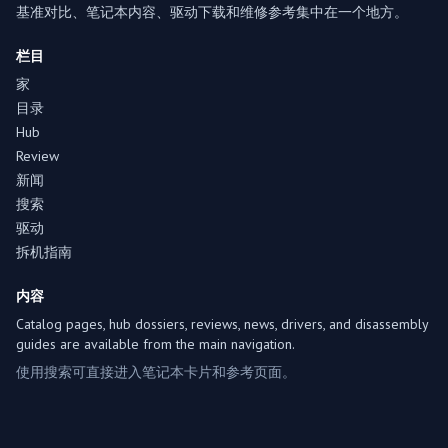
基准对比、笔记本内容、驱动下载和维修参考集中在一个地方。
栏目
家
目录
Hub
Review
新闻
搜索
驱动
拆机指南
内容
Catalog pages, hub dossiers, reviews, news, drivers, and disassembly
guides are available from the main navigation.
使用搜索可直接进入笔记本卡片和参考页面。