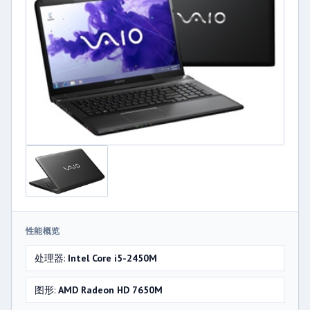
性能概览
处理器:
Intel Core i5-2450M
图形:
AMD Radeon HD 7650M