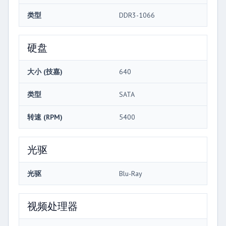
类型
DDR3-1066
硬盘
大小 (技嘉)
640
类型
SATA
转速 (RPM)
5400
光驱
光驱
Blu-Ray
视频处理器