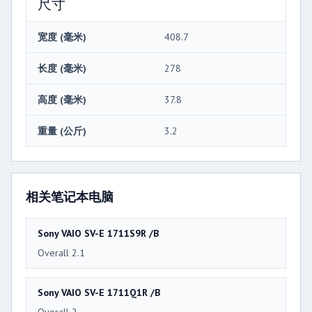
尺寸
宽度 (毫米)
408.7
长度 (毫米)
278
高度 (毫米)
37.8
重量 (公斤)
3.2
相关笔记本电脑
Sony VAIO SV-E 1711S9R /B
Overall 2.1
Sony VAIO SV-E 1711Q1R /B