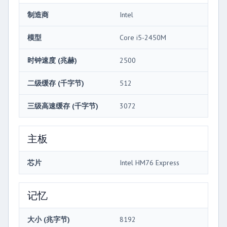
制造商
Intel
模型
Core i5-2450M
时钟速度 (兆赫)
2500
二级缓存 (千字节)
512
三级高速缓存 (千字节)
3072
主板
芯片
Intel HM76 Express
记忆
大小 (兆字节)
8192