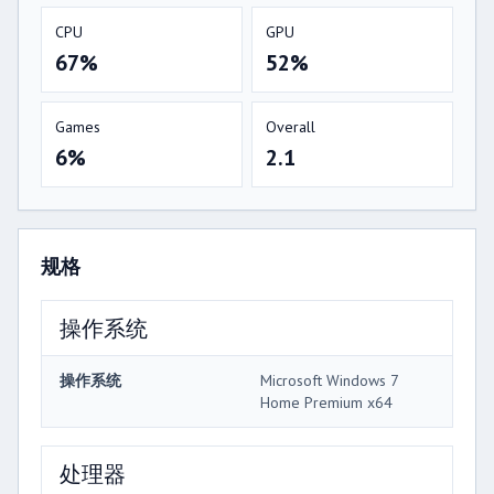
CPU
GPU
67%
52%
Games
Overall
6%
2.1
规格
操作系统
操作系统
Microsoft Windows 7
Home Premium x64
处理器