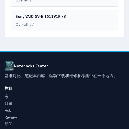
Overall 2
Sony VAIO SV-E 1511V1R /B
Overall 2.1
Notebooks Center
基准对比、笔记本内容、驱动下载和维修参考集中在一个地方。
栏目
家
目录
Hub
Review
新闻