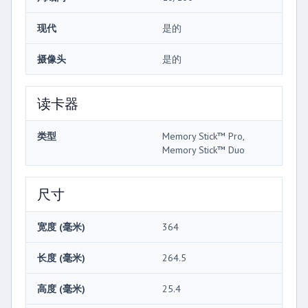
现代
是的
摄像头
是的
读卡器
类型
Memory Stick™ Pro,
Memory Stick™ Duo
尺寸
宽度 (毫米)
364
长度 (毫米)
264.5
高度 (毫米)
25.4