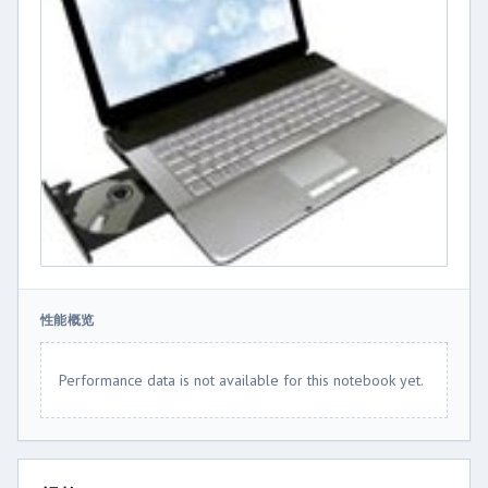
性能概览
Performance data is not available for this notebook yet.