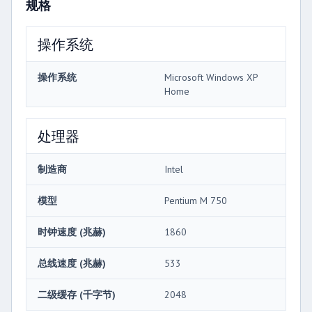
规格
操作系统
操作系统
Microsoft Windows XP
Home
处理器
制造商
Intel
模型
Pentium M 750
时钟速度 (兆赫)
1860
总线速度 (兆赫)
533
二级缓存 (千字节)
2048