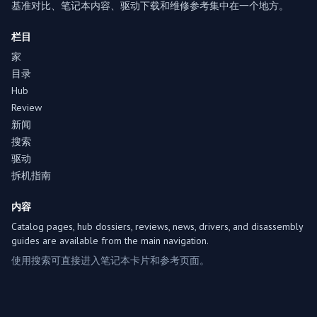
基准对比、笔记本内容、驱动下载和维修参考集中在一个地方。
栏目
家
目录
Hub
Review
新闻
搜索
驱动
拆机指南
内容
Catalog pages, hub dossiers, reviews, news, drivers, and disassembly
guides are available from the main navigation.
使用搜索可直接进入笔记本卡片和参考页面。