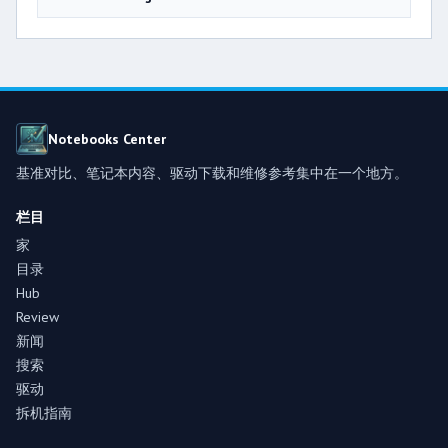
Notebooks Center
基准对比、笔记本内容、驱动下载和维修参考集中在一个地方。
栏目
家
目录
Hub
Review
新闻
搜索
驱动
拆机指南