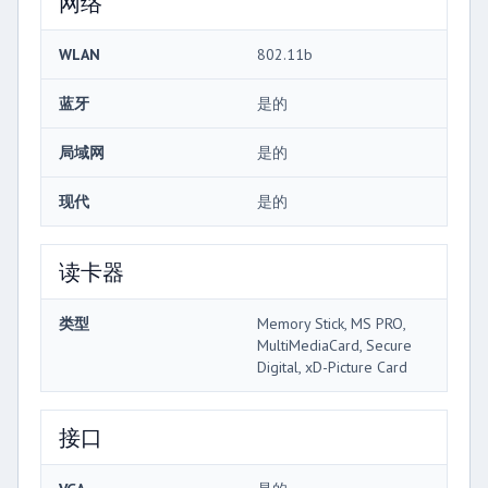
网络
WLAN
802.11b
蓝牙
是的
局域网
是的
现代
是的
读卡器
类型
Memory Stick, MS PRO,
MultiMediaCard, Secure
Digital, xD-Picture Card
接口