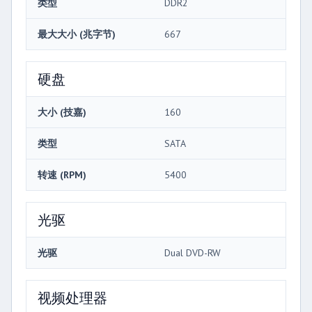
类型
DDR2
最大大小 (兆字节)
667
硬盘
大小 (技嘉)
160
类型
SATA
转速 (RPM)
5400
光驱
光驱
Dual DVD-RW
视频处理器