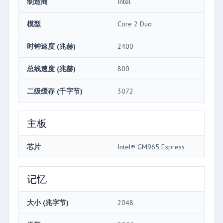
制造商
Intel
模型
Core 2 Duo
时钟速度 (兆赫)
2400
总线速度 (兆赫)
800
二级缓存 (千字节)
3072
主板
芯片
Intel® GM965 Express
记忆
大小 (兆字节)
2048