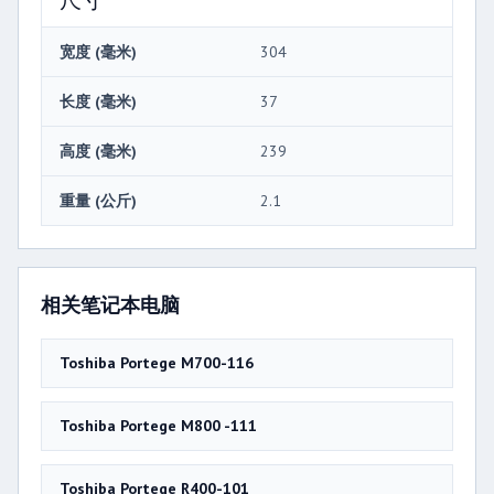
宽度 (毫米)
304
长度 (毫米)
37
高度 (毫米)
239
重量 (公斤)
2.1
相关笔记本电脑
Toshiba Portege M700-116
Toshiba Portege M800 -111
Toshiba Portege R400-101