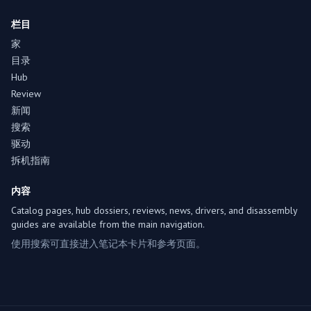
栏目
家
目录
Hub
Review
新闻
搜索
驱动
拆机指南
内容
Catalog pages, hub dossiers, reviews, news, drivers, and disassembly
guides are available from the main navigation.
使用搜索可直接进入笔记本卡片和参考页面。