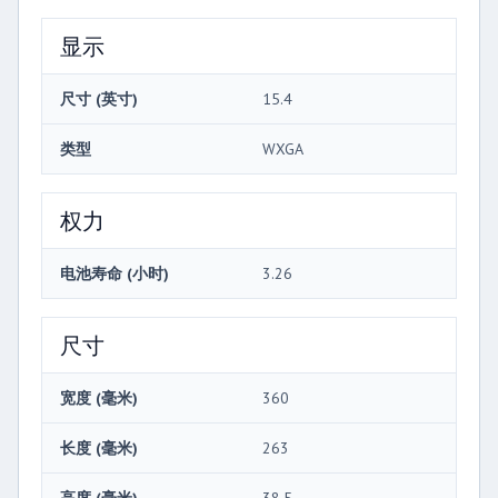
显示
尺寸 (英寸)
15.4
类型
WXGA
权力
电池寿命 (小时)
3.26
尺寸
宽度 (毫米)
360
长度 (毫米)
263