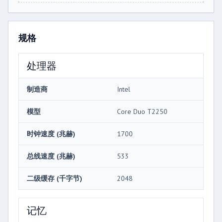
规格
处理器
制造商
Intel
模型
Core Duo T2250
时钟速度 (兆赫)
1700
总线速度 (兆赫)
533
二级缓存 (千字节)
2048
记忆