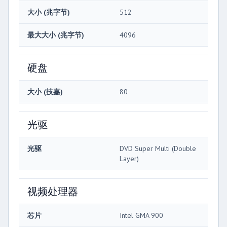
大小 (兆字节)
512
最大大小 (兆字节)
4096
硬盘
大小 (技嘉)
80
光驱
光驱
DVD Super Multi (Double
Layer)
视频处理器
芯片
Intel GMA 900