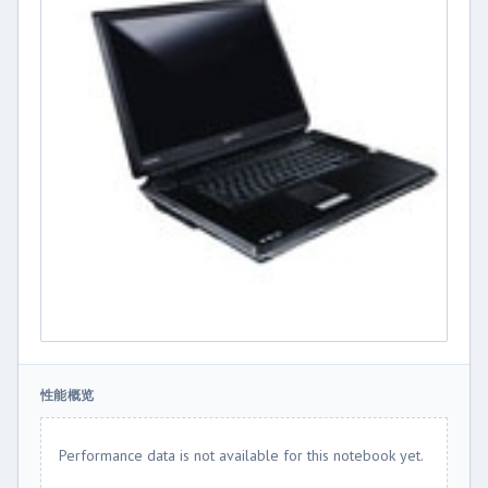
性能概览
Performance data is not available for this notebook yet.