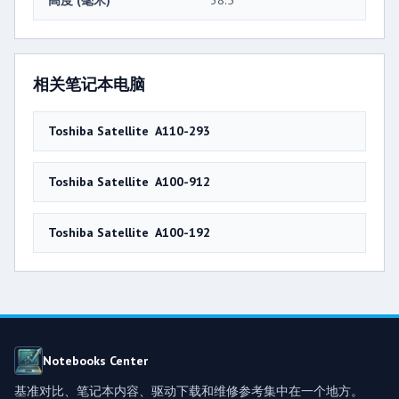
高度 (毫米)
38.5
相关笔记本电脑
Toshiba Satellite A110-293
Toshiba Satellite A100-912
Toshiba Satellite A100-192
Notebooks Center
基准对比、笔记本内容、驱动下载和维修参考集中在一个地方。