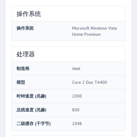
操作系统
操作系统
Microsoft Windows Vista
Home Premium
处理器
制造商
Intel
模型
Core 2 Duo T6400
时钟速度 (兆赫)
2000
总线速度 (兆赫)
800
二级缓存 (千字节)
2048