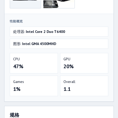
性能概览
处理器:
Intel Core 2 Duo T6400
图形:
Intel GMA 4500MHD
CPU
GPU
47%
20%
Games
Overall
1%
1.1
规格