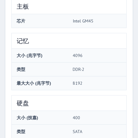
主板
芯片
Intel GM45
记忆
大小 (兆字节)
4096
类型
DDR-2
最大大小 (兆字节)
8192
硬盘
大小 (技嘉)
400
类型
SATA