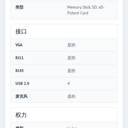
类型
Memory Stick, SD, xD-
Picture Card
接口
VGA
是的
RJ11
是的
RJ45
是的
USB 2.0
4
麦克风
是的
权力