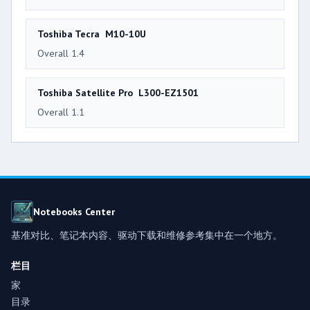
Toshiba Tecra M10-10U
Overall 1.4
Toshiba Satellite Pro L300-EZ1501
Overall 1.1
Notebooks Center
基准对比、笔记本内容、驱动下载和维修参考集中在一个地方。
栏目
家
目录