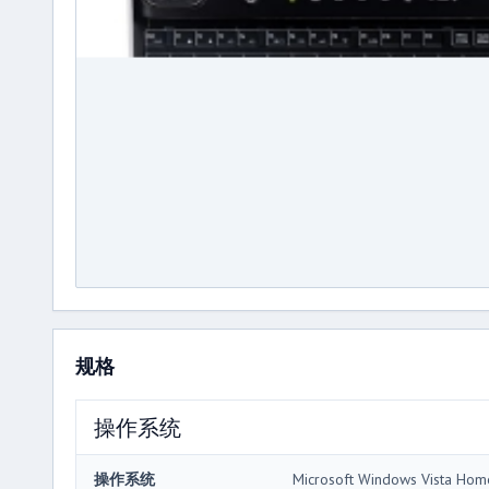
规格
操作系统
操作系统
Microsoft Windows Vista Ho