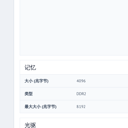
记忆
大小 (兆字节)
4096
类型
DDR2
最大大小 (兆字节)
8192
光驱