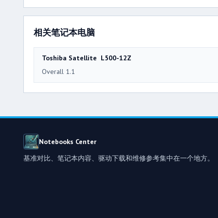
相关笔记本电脑
Toshiba Satellite L500-12Z
Overall 1.1
Notebooks Center
基准对比、笔记本内容、驱动下载和维修参考集中在一个地方。