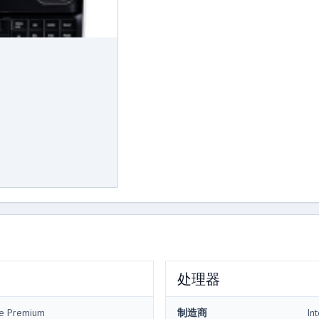
处理器
me Premium
制造商
Int