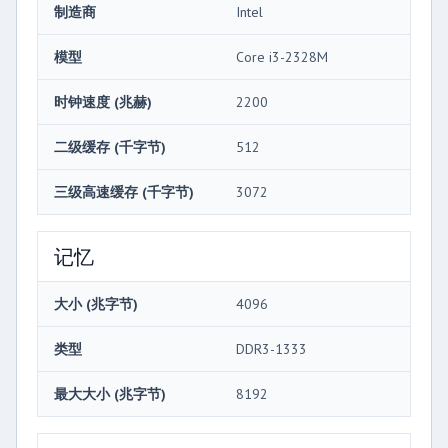
制造商
Intel
模型
Core i3-2328M
时钟速度 (兆赫)
2200
二级缓存 (千字节)
512
三级高速缓存 (千字节)
3072
记忆
大小 (兆字节)
4096
类型
DDR3-1333
最大大小 (兆字节)
8192