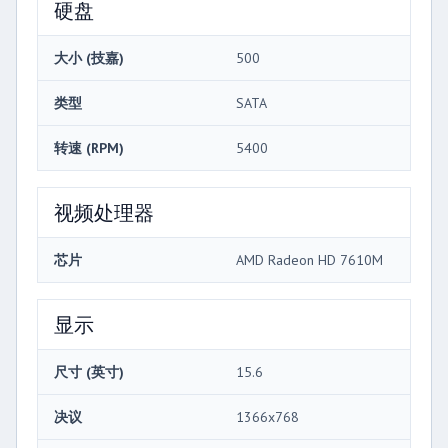
硬盘
大小 (技嘉)
500
类型
SATA
转速 (RPM)
5400
视频处理器
芯片
AMD Radeon HD 7610M
显示
尺寸 (英寸)
15.6
决议
1366x768