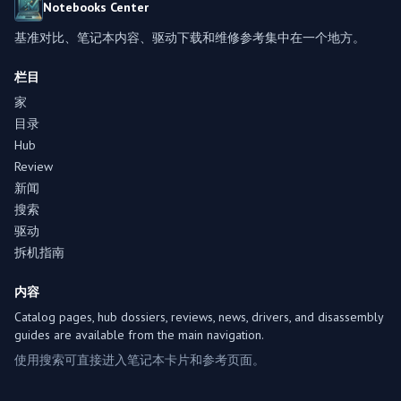
Notebooks Center
基准对比、笔记本内容、驱动下载和维修参考集中在一个地方。
栏目
家
目录
Hub
Review
新闻
搜索
驱动
拆机指南
内容
Catalog pages, hub dossiers, reviews, news, drivers, and disassembly
guides are available from the main navigation.
使用搜索可直接进入笔记本卡片和参考页面。