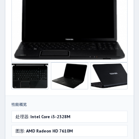
性能概览
处理器:
Intel Core i3-2328M
图形:
AMD Radeon HD 7610M