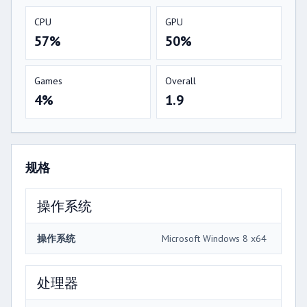
CPU
GPU
57%
50%
Games
Overall
4%
1.9
规格
操作系统
操作系统
Microsoft Windows 8 x64
处理器