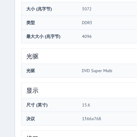
大小 (兆字节)
3072
类型
DDR3
最大大小 (兆字节)
4096
光驱
光驱
DVD Super Multi
显示
尺寸 (英寸)
15.6
决议
1366x768