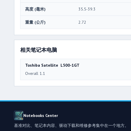
高度 (毫米)
35.5-39.3
重量 (公斤)
2.72
相关笔记本电脑
Toshiba Satellite L500-1GT
Overall 1.1
Notebooks Center
基准对比、笔记本内容、驱动下载和维修参考集中在一个地方。