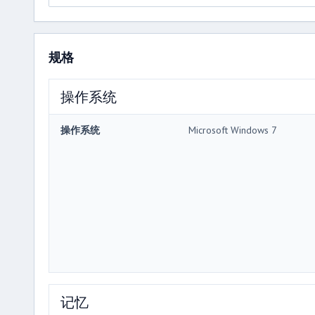
规格
操作系统
操作系统
Microsoft Windows 7
记忆