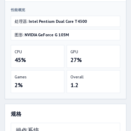
性能概览
处理器:
Intel Pentium Dual Core T4300
图形:
NVIDIA GeForce G 105M
CPU
GPU
45%
27%
Games
Overall
2%
1.2
规格
操作系统