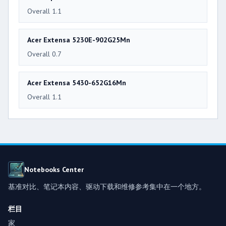
Overall 1.1
Acer Extensa 5230E-902G25Mn
Overall 0.7
Acer Extensa 5430-652G16Mn
Overall 1.1
Notebooks Center
基准对比、笔记本内容、驱动下载和维修参考集中在一个地方。
栏目
家