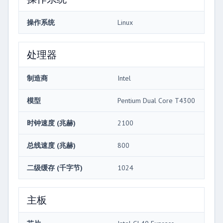
操作系统
Linux
处理器
制造商
Intel
模型
Pentium Dual Core T4300
时钟速度 (兆赫)
2100
总线速度 (兆赫)
800
二级缓存 (千字节)
1024
主板