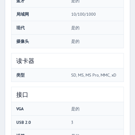
蓝牙
是的
局域网
10/100/1000
现代
是的
摄像头
是的
读卡器
类型
SD, MS, MS Pro, MMC, xD
接口
VGA
是的
USB 2.0
3