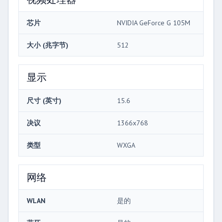
芯片
NVIDIA GeForce G 105M
大小 (兆字节)
512
显示
尺寸 (英寸)
15.6
决议
1366x768
类型
WXGA
网络
WLAN
是的