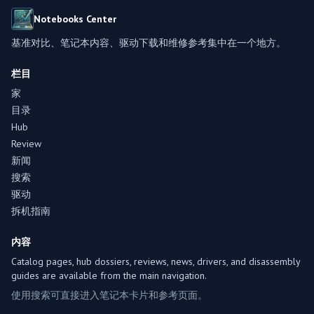
Notebooks Center
基准对比、笔记本内容、驱动下载和维修参考集中在一个地方。
栏目
家
目录
Hub
Review
新闻
搜索
驱动
拆机指南
内容
Catalog pages, hub dossiers, reviews, news, drivers, and disassembly
guides are available from the main navigation.
使用搜索可直接进入笔记本卡片和参考页面。