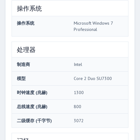
操作系统
操作系统
Microsoft Windows 7
Professional
处理器
制造商
Intel
模型
Core 2 Duo SU7300
时钟速度 (兆赫)
1300
总线速度 (兆赫)
800
二级缓存 (千字节)
3072