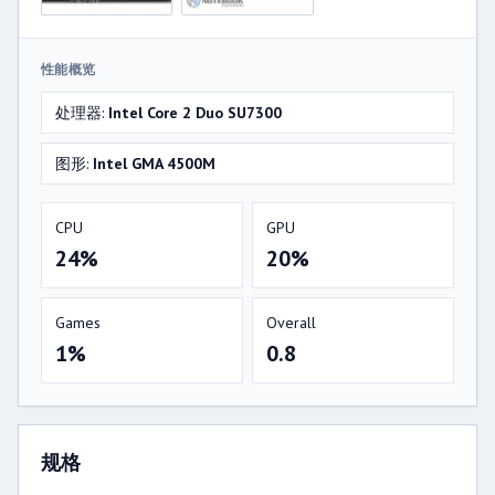
性能概览
处理器:
Intel Core 2 Duo SU7300
图形:
Intel GMA 4500M
CPU
GPU
24%
20%
Games
Overall
1%
0.8
规格