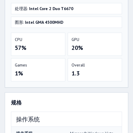
处理器:
Intel Core 2 Duo T6670
图形:
Intel GMA 4500MHD
CPU
GPU
57%
20%
Games
Overall
1%
1.3
规格
操作系统