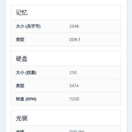
记忆
大小 (兆字节)
2048
类型
DDR-3
硬盘
大小 (技嘉)
250
类型
SATA
转速 (RPM)
7200
光驱
光驱
DVD-RW